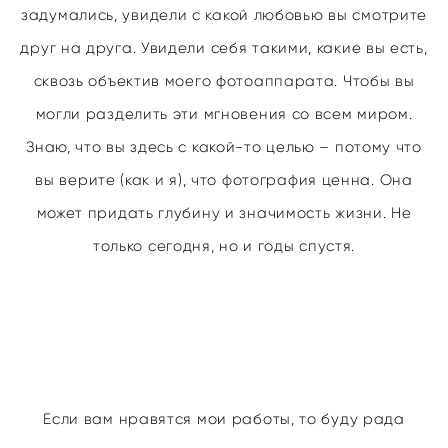
задумались, увидели с какой любовью вы смотрите
друг на друга. Увидели себя такими, какие вы есть,
сквозь объектив моего фотоаппарата. Чтобы вы
могли разделить эти мгновения со всем миром.
Знаю, что вы здесь с какой-то целью – потому что
вы верите (как и я), что фотография ценна. Она
может придать глубину и значимость жизни. Не
только сегодня, но и годы спустя.
Если вам нравятся мои работы, то буду рада