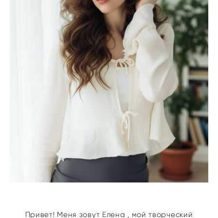
Привет! Меня зовут Елена , мой творческий