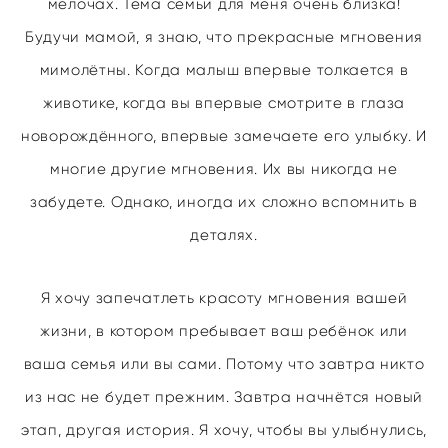
мелочах. Тема семьи для меня очень близка!
Будучи мамой, я знаю, что прекрасные мгновения
мимолётны. Когда малыш впервые толкается в
животике, когда вы впервые смотрите в глаза
новорождённого, впервые замечаете его улыбку. И
многие другие мгновения. Их вы никогда не
забудете. Однако, иногда их сложно вспомнить в
деталях.
Я хочу запечатлеть красоту мгновения вашей
жизни, в котором пребывает ваш ребёнок или
ваша семья или вы сами. Потому что завтра никто
из нас не будет прежним. Завтра начнётся новый
этап, другая история. Я хочу, чтобы вы улыбнулись,