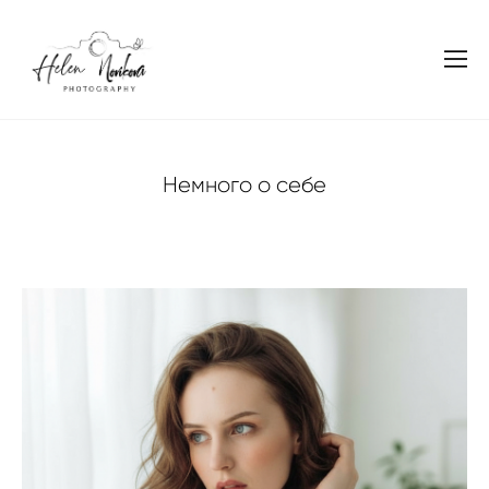
Немного о себе